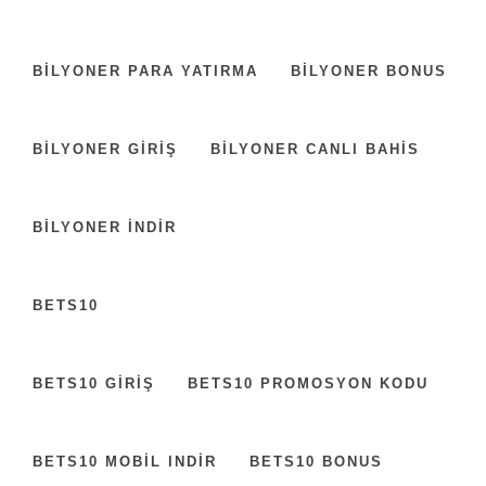
BILYONER PARA YATIRMA
BILYONER BONUS
BILYONER GIRIŞ
BILYONER CANLI BAHIS
BILYONER İNDIR
BETS10
BETS10 GIRIŞ
BETS10 PROMOSYON KODU
BETS10 MOBIL INDIR
BETS10 BONUS