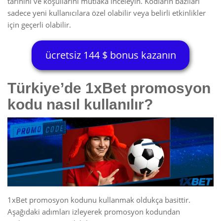
tarihini ve koşullarını mutlaka inceleyin. Kodların bazıları
sadece yeni kullanıcılara özel olabilir veya belirli etkinlikler
için geçerli olabilir.
ücretsiz 144 $ bonus kazanın
Türkiye’de 1xBet promosyon
kodu nasıl kullanılır?
1xBet promosyon kodunu kullanmak oldukça basittir.
Aşağıdaki adımları izleyerek promosyon kodundan