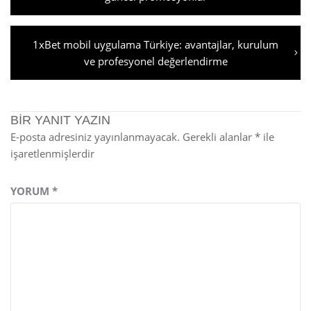
Next
1xBet mobil uygulama Türkiye: avantajlar, kurulum
post:
ve profesyonel değerlendirme
BIR YANIT YAZIN
E-posta adresiniz yayınlanmayacak.
Gerekli alanlar
*
ile
işaretlenmişlerdir
YORUM
*