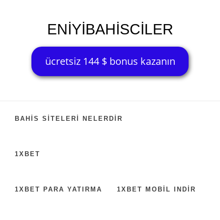
Skip
to
ENIYIBAHISCILER
content
ücretsiz 144 $ bonus kazanın
BAHIS SITELERI NELERDIR
1XBET
1XBET PARA YATIRMA
1XBET MOBIL INDIR