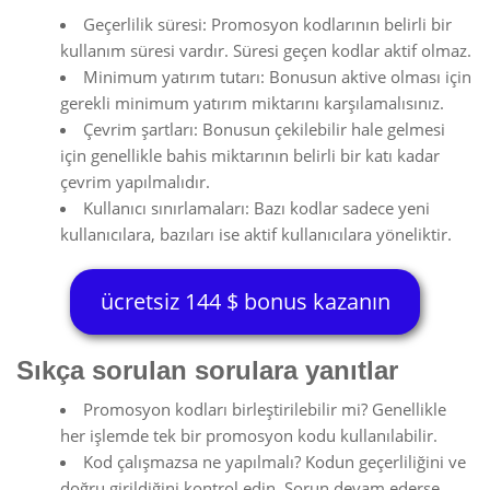
Geçerlilik süresi:
Promosyon kodlarının belirli bir
kullanım süresi vardır. Süresi geçen kodlar aktif olmaz.
Minimum yatırım tutarı:
Bonusun aktive olması için
gerekli minimum yatırım miktarını karşılamalısınız.
Çevrim şartları:
Bonusun çekilebilir hale gelmesi
için genellikle bahis miktarının belirli bir katı kadar
çevrim yapılmalıdır.
Kullanıcı sınırlamaları:
Bazı kodlar sadece yeni
kullanıcılara, bazıları ise aktif kullanıcılara yöneliktir.
ücretsiz 144 $ bonus kazanın
Sıkça sorulan sorulara yanıtlar
Promosyon kodları birleştirilebilir mi?
Genellikle
her işlemde tek bir promosyon kodu kullanılabilir.
Kod çalışmazsa ne yapılmalı?
Kodun geçerliliğini ve
doğru girildiğini kontrol edin. Sorun devam ederse