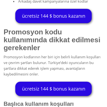
Arkadaş davet kampanyalarına özel kodlar
ücretsiz 144 $ bonus kazanın
Promosyon kodu
kullanımında dikkat edilmesi
gerekenler
Promosyon kodlarının her biri için belirli kullanım koşulları
ve çevrim şartları bulunur. Türkiye’deki oyuncuların bu
şartlara dikkat ederek işlem yapması, avantajların
kaybedilmesini önler.
ücretsiz 144 $ bonus kazanın
Başlıca kullanım koşulları