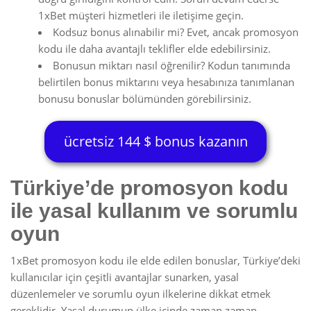
1xBet müşteri hizmetleri ile iletişime geçin.
Kodsuz bonus alınabilir mi?
Evet, ancak promosyon
kodu ile daha avantajlı teklifler elde edebilirsiniz.
Bonusun miktarı nasıl öğrenilir?
Kodun tanımında
belirtilen bonus miktarını veya hesabınıza tanımlanan
bonusu bonuslar bölümünden görebilirsiniz.
ücretsiz 144 $ bonus kazanın
Türkiye’de promosyon kodu
ile yasal kullanım ve sorumlu
oyun
1xBet promosyon kodu ile elde edilen bonuslar, Türkiye’deki
kullanıcılar için çeşitli avantajlar sunarken, yasal
düzenlemeler ve sorumlu oyun ilkelerine dikkat etmek
gereklidir. Yasal durumun ülke içinde zaman zaman