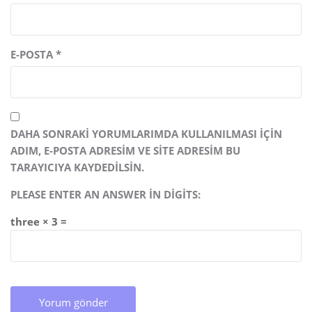
E-POSTA
*
DAHA SONRAKI YORUMLARIMDA KULLANILMASI IÇIN
ADIM, E-POSTA ADRESIM VE SITE ADRESIM BU
TARAYICIYA KAYDEDILSIN.
PLEASE ENTER AN ANSWER IN DIGITS:
three × 3 =