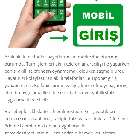
Artık akıllı telefonlar hayatlarımızın merkezine oturmuş
durumda. Tüm işlemleri akıllı telefonlar aracılığı ile yaparken
bahisi akıllı telefondan oynamamak oldukça saçma olurdu.
Hayatınızı kolaylaştıran akıllı telefonlar ile Tipobet giriş
yapabilirsiniz. Kullanıcılarının vazgeçilmezi olmayı başarmış
olan bu uygulama ile dilerseniz bahis oynayabilirsiniz.
Uygulama ücretsizdir.
Bu sebeple sıklıkla tercih edilmektedir. Giriş yaptıktan
hemen sonra canlı maç takiplerinizi yapabilirsiniz. Dilerseniz
ödeme işlemlerinizi de bu uygulama ile
gerçekleştirebilirsiniz. Hem android hemde ios işletim