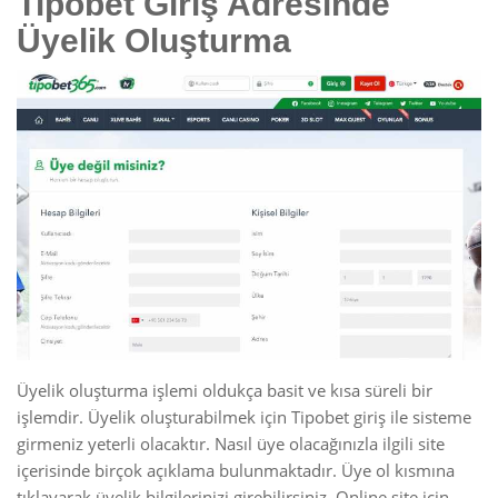
Tipobet Giriş Adresinde
Üyelik Oluşturma
Üyelik oluşturma işlemi oldukça basit ve kısa süreli bir
işlemdir. Üyelik oluşturabilmek için Tipobet giriş ile sisteme
girmeniz yeterli olacaktır. Nasıl üye olacağınızla ilgili site
içerisinde birçok açıklama bulunmaktadır. Üye ol kısmına
tıklayarak üyelik bilgilerinizi girebilirsiniz. Online site için