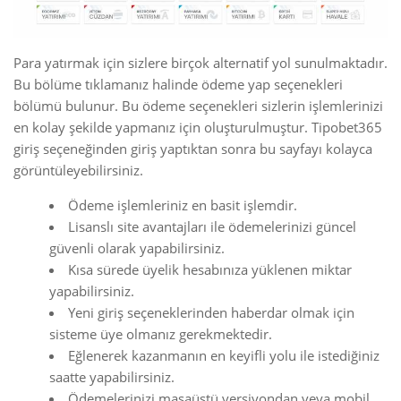
Para yatırmak için sizlere birçok alternatif yol sunulmaktadır.
Bu bölüme tıklamanız halinde ödeme yap seçenekleri
bölümü bulunur. Bu ödeme seçenekleri sizlerin işlemlerinizi
en kolay şekilde yapmanız için oluşturulmuştur. Tipobet365
giriş seçeneğinden giriş yaptıktan sonra bu sayfayı kolayca
görüntüleyebilirsiniz.
Ödeme işlemleriniz en basit işlemdir.
Lisanslı site avantajları ile ödemelerinizi güncel
güvenli olarak yapabilirsiniz.
Kısa sürede üyelik hesabınıza yüklenen miktar
yapabilirsiniz.
Yeni giriş seçeneklerinden haberdar olmak için
sisteme üye olmanız gerekmektedir.
Eğlenerek kazanmanın en keyifli yolu ile istediğiniz
saatte yapabilirsiniz.
Ödemelerinizi masaüstü versiyondan veya mobil