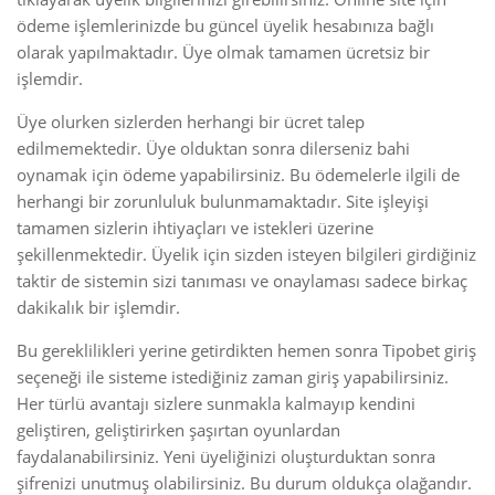
ödeme işlemlerinizde bu güncel üyelik hesabınıza bağlı
olarak yapılmaktadır. Üye olmak tamamen ücretsiz bir
işlemdir.
Üye olurken sizlerden herhangi bir ücret talep
edilmemektedir. Üye olduktan sonra dilerseniz bahi
oynamak için ödeme yapabilirsiniz. Bu ödemelerle ilgili de
herhangi bir zorunluluk bulunmamaktadır. Site işleyişi
tamamen sizlerin ihtiyaçları ve istekleri üzerine
şekillenmektedir. Üyelik için sizden isteyen bilgileri girdiğiniz
taktir de sistemin sizi tanıması ve onaylaması sadece birkaç
dakikalık bir işlemdir.
Bu gereklilikleri yerine getirdikten hemen sonra Tipobet giriş
seçeneği ile sisteme istediğiniz zaman giriş yapabilirsiniz.
Her türlü avantajı sizlere sunmakla kalmayıp kendini
geliştiren, geliştirirken şaşırtan oyunlardan
faydalanabilirsiniz. Yeni üyeliğinizi oluşturduktan sonra
şifrenizi unutmuş olabilirsiniz. Bu durum oldukça olağandır.